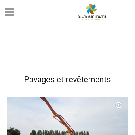
Pavages et revêtements