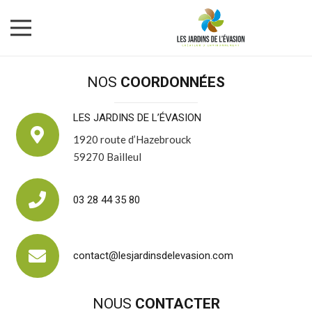
NOS
COORDONNÉES
LES JARDINS DE L’ÉVASION
1920 route d’Hazebrouck
59270 Bailleul
03 28 44 35 80
contact@lesjardinsdelevasion.com
NOUS
CONTACTER