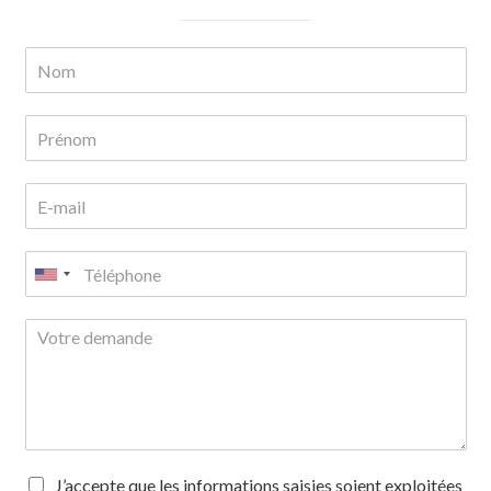
J’accepte que les informations saisies soient exploitées