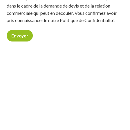
dans le cadre de la demande de devis et de la relation
commerciale qui peut en découler. Vous confirmez avoir
pris connaissance de notre Politique de Confidentialité.
Envoyer