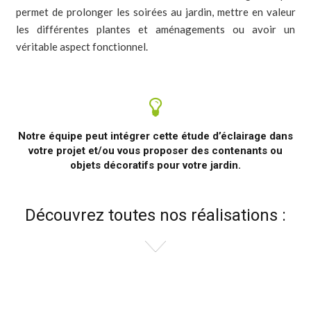
permet de prolonger les soirées au jardin, mettre en valeur
les différentes plantes et aménagements ou avoir un
véritable aspect fonctionnel.
Notre équipe peut intégrer cette étude d’éclairage dans
votre projet et/ou vous proposer des contenants ou
objets décoratifs pour votre jardin.
Découvrez toutes nos réalisations :