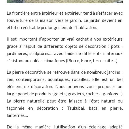
La frontière entre intérieur et extérieur tend à s’effacer avec
l’ouverture de la maison vers le jardin. Le jardin devient en
effet un véritable prolongement de l’habitation.
Il est important d’apporter un vrai cachet à vos extérieurs
grâce à l’ajout de différents objets de décoration : pots ,
jardinières, sculptures… avec l’aide de différents matériaux
résistant aux aléas climatiques (Pierre, Fibre, terre cuite…)
La pierre décorative se retrouve dans de nombreux jardins :
zen, contemporains, aquatiques, rocailles.. Elle est un bel
élément de décoration. Nous pouvons vous proposer un
large panel de produits (galets, graviers, rochers, gabions…)
La pierre naturelle peut être laissée à l’état naturel ou
façonnée en décoration : Tsukubai, bacs en pierre,
lanternes…
De la même manière l’utilisation d’un éclairage adapté