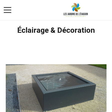
Éclairage & Décoration