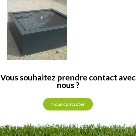
Vous souhaitez prendre contact avec
nous ?
Nous contacter