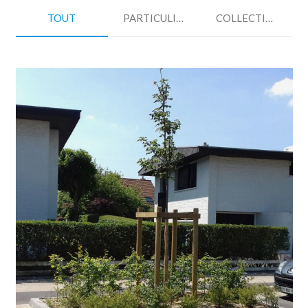
TOUT
PARTICULIERS
COLLECTIVITES