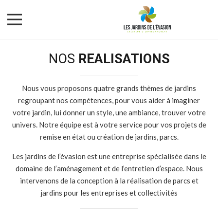
NOS
REALISATIONS
Nous vous proposons quatre grands thèmes de jardins
regroupant nos compétences, pour vous aider à imaginer
votre jardin, lui donner un style, une ambiance, trouver votre
univers. Notre équipe est à votre service pour vos projets de
remise en état ou création de jardins, parcs.
Les jardins de l’évasion est une entreprise spécialisée dans le
domaine de l’aménagement et de l’entretien d’espace. Nous
intervenons de la conception à la réalisation de parcs et
jardins pour les entreprises et collectivités